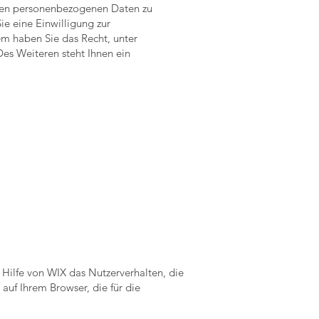
erten personenbezogenen Daten zu
e eine Einwilligung zur
em haben Sie das Recht, unter
es Weiteren steht Ihnen ein
Hilfe von WIX das Nutzerverhalten, die
auf Ihrem Browser, die für die