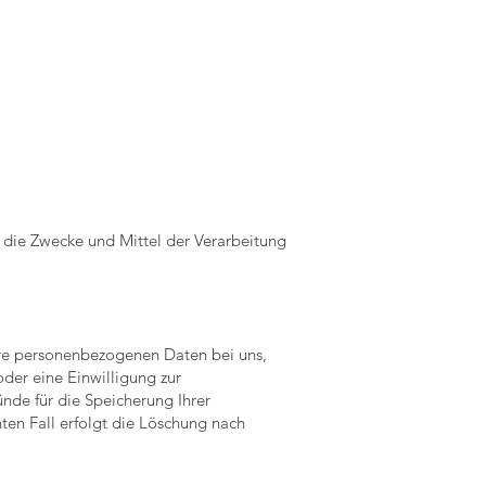
r die Zwecke und Mittel der Verarbeitung
hre personenbezogenen Daten bei uns,
der eine Einwilligung zur
ünde für die Speicherung Ihrer
ten Fall erfolgt die Löschung nach