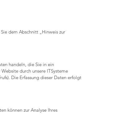
 Sie dem Abschnitt „Hinweis zur
ten handeln, die Sie in ein
r Website durch unsere ITSysteme
rufs). Die Erfassung dieser Daten erfolgt
ten können zur Analyse Ihres