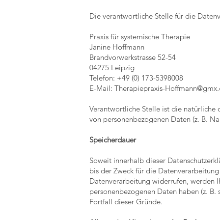
Die verantwortliche Stelle für die Datenv
Praxis für systemische Therapie
Janine Hoffmann
Brandvorwerkstrasse 52-54
04275 Leipzig
Telefon: +49 (0) 173-5398008
E-Mail:
Therapiepraxis-Hoffmann@gmx.
Verantwortliche Stelle ist die natürlich
von personenbezogenen Daten (z. B. Nam
Speicherdauer
Soweit innerhalb dieser Datenschutzerk
bis der Zweck für die Datenverarbeitung
Datenverarbeitung widerrufen, werden Ih
personenbezogenen Daten haben (z. B. st
Fortfall dieser Gründe.