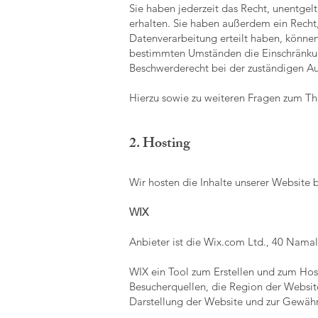
Sie haben jederzeit das Recht, unentge
erhalten. Sie haben außerdem ein Recht,
Datenverarbeitung erteilt haben, können
bestimmten Umständen die Einschränkun
Beschwerderecht bei der zuständigen Au
Hierzu sowie zu weiteren Fragen zum Th
2. Hosting
Wir hosten die Inhalte unserer Website 
WIX
Anbieter ist die Wix.com Ltd., 40 Namal 
WIX ein Tool zum Erstellen und zum Hos
Besucherquellen, die Region der Website
Darstellung der Website und zur Gewährl