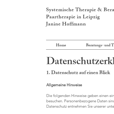
Systemische Therapie & Ber
Paartherapie in Leipzig
Janine Hoffmann
Home
Beratungs- und T
Datenschutzerk
1. Datenschutz auf ei
nen Blick
Allgemeine Hinweise
Die folgenden Hinweise geben einen ein
besuchen. Personenbezogene Daten sind 
Datenschutz entnehmen Sie unserer unte