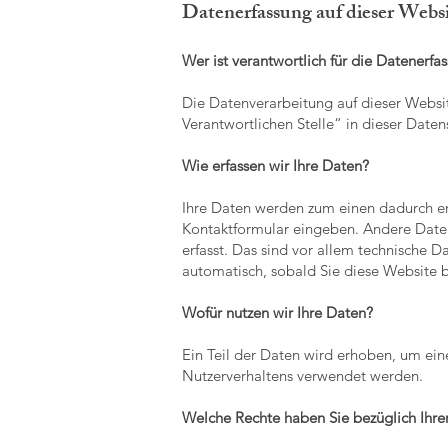
Datenerfassung auf dieser Webs
Wer ist verantwortlich für die Datenerfa
Die Datenverarbeitung auf dieser Websi
Verantwortlichen Stelle“ in dieser Date
Wie erfassen wir Ihre Daten?
Ihre Daten werden zum einen dadurch erho
Kontaktformular eingeben. Andere Date
erfasst. Das sind vor allem technische Da
automatisch, sobald Sie diese Website b
Wofür nutzen wir Ihre Daten?
Ein Teil der Daten wird erhoben, um ein
Nutzerverhaltens verwendet werden.
Welche Rechte haben Sie bezüglich Ihre