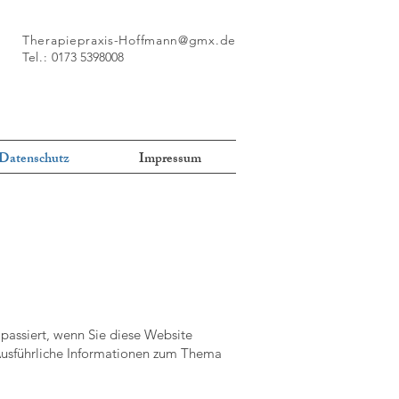
Therapiepraxis-Hoffmann@gmx.de
Tel.:
0173 5398008
Datenschutz
Impressum
passiert, wenn Sie diese Website
 Ausführliche Informationen zum Thema