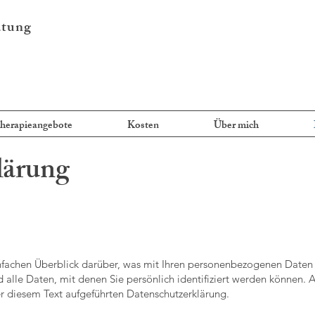
atung
herapieangebote
Kosten
Über mich
lärung
fachen Überblick darüber, was mit Ihren personenbezogenen Daten 
alle Daten, mit denen Sie persönlich identifiziert werden können.
r diesem Text aufgeführten Datenschutzerklärung.