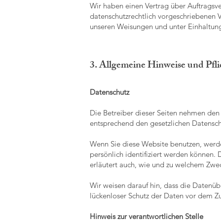
Wir haben einen Vertrag über Auftragsv
datenschutzrechtlich vorgeschriebenen 
unseren Weisungen und unter Einhaltun
3. Allgemeine Hinweise und Pfl
Datenschutz
Die Betreiber dieser Seiten nehmen den 
entsprechend den gesetzlichen Datenschu
Wenn Sie diese Website benutzen, werd
persönlich identifiziert werden können. 
erläutert auch, wie und zu welchem Zwec
Wir weisen darauf hin, dass die Datenüb
lückenloser Schutz der Daten vor dem Zug
Hinweis zur verantwortlichen Stelle