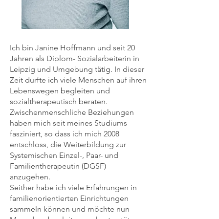
Ich bin Janine Hoffmann und seit 20
Jahren als Diplom- Sozialarbeiterin in
Leipzig und Umgebung tätig. In dieser
Zeit durfte ich viele Menschen auf ihren
Lebenswegen begleiten und
sozialtherapeutisch beraten.
Zwischenmenschliche Beziehungen
haben mich seit meines Studiums
fasziniert, so dass ich mich 2008
entschloss, die Weiterbildung zur
Systemischen Einzel-, Paar- und
Familientherap
eutin (DGSF)
anzugehen.
Seither habe ich viele Erfahrungen in
familienorientierten Einrichtungen
sammeln können und möchte nun