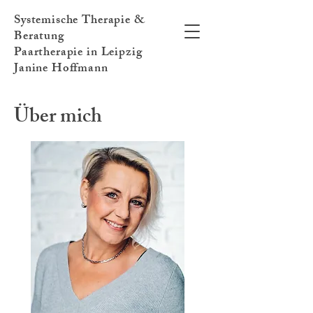
Systemische Therapie &
Beratung
Paartherapie in Leipzig
Janine Hoffmann
Über mich